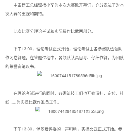
中宙建工总经理杨小军为本次大赛致开幕词，充分表达了对本
次大赛的重视和期待。
此次比赛分理论考试和实际操作比武两部分。
下午13:00，理论考试正式开始，理论考试由各参赛队伍领队
作闭卷答题，在答题过程中，各领队认真思考、仔细作答，为团队
的荣誉奋笔疾书。
在理论考试进行的同时，各砌筑技工们也开始清扫、定位、挂
线......为实操比武作准备工作。
下午13:30，伴随着评委的一声哨响，实操比武正式开始。参