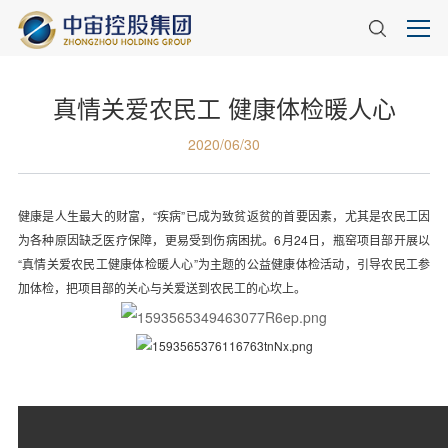
真情关爱农民工 健康体检暖人心
2020/06/30
健康是人生最大的财富，“疾病”已成为致贫返贫的首要因素，尤其是农民工因
为各种原因缺乏医疗保障，更易受到伤病困扰。6月24日，瓶窑项目部开展以
“真情关爱农民工健康体检暖人心”为主题的公益健康体检活动，引导农民工参
加体检，把项目部的关心与关爱送到农民工的心坎上。