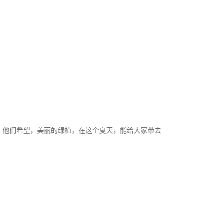
。
他们希望，美丽的绿植，在这个夏天，能给大家带去