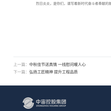
烈日炎炎，是你们，谱写着新时代奋斗者奉献的新
上一篇：
中秋佳节送真情 一线慰问暖人心
下一篇：
弘扬工匠精神 提升工程品质