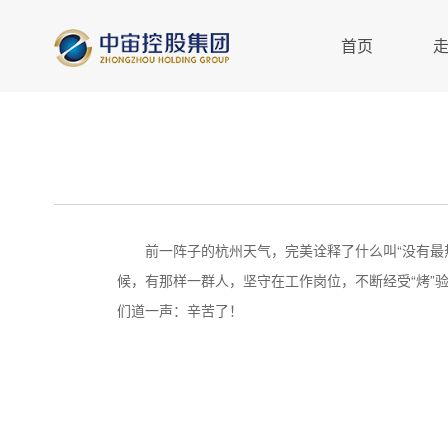
首页
前一阵子的杭州天气，完美诠释了什么叫“没有最
候，有那样一群人，坚守在工作岗位，不断经受“烤”
们道一声：辛苦了！