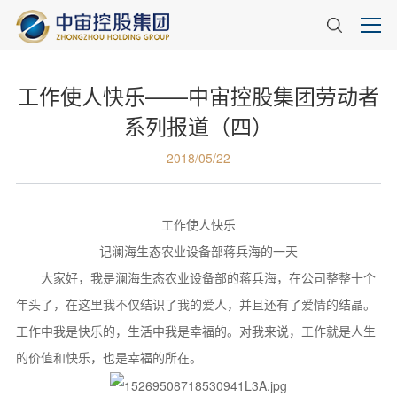
工作使人快乐——中宙控股集团劳动者
系列报道（四）
2018/05/22
工作使人快乐
记澜海生态农业设备部蒋兵海的一天
大家好，我是澜海生态农业设备部的蒋兵海，在公司整整十个
年头了，在这里我不仅结识了我的爱人，并且还有了爱情的结晶。
工作中我是快乐的，生活中我是幸福的。对我来说，工作就是人生
的价值和快乐，也是幸福的所在。