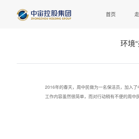
首页
环境
2016年的春天，周中民做为一名保洁员，加入
工作内容虽然很简单，而对行动稍有不便的周中