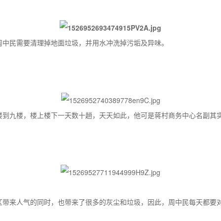
周中民需要清理掉地面垃圾，并用水冲洗掉污垢及异味。
楼到九楼，楼上楼下一天数十趟，天天如此，他可是蒋村商务中心名副其
区带来人气的同时，也带来了很多的灰尘和垃圾，因此，周中民每天都要