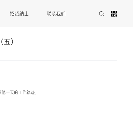
招贤纳士
联系我们
（五）
顾他一天的工作轨迹。