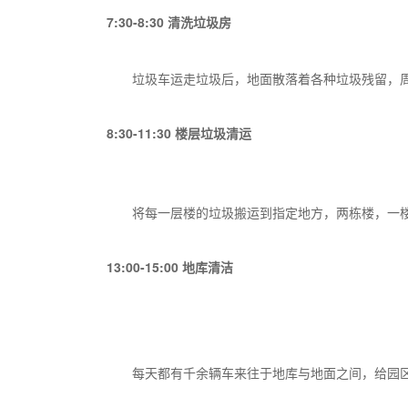
7:30-8:30
清洗垃圾房
垃圾车运走垃圾后，地面散落着各种垃圾残留，
8:30-11:30
楼层垃圾清运
将每一层楼的垃圾搬运到指定地方，两栋楼，一
13:00-15:00
地库清洁
每天都有千余辆车来往于地库与地面之间，给园