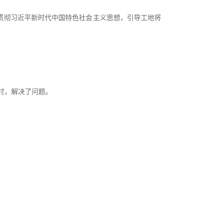
贯彻习近平新时代中国特色社会主义思想，引导工地将
讨，解决了问题。