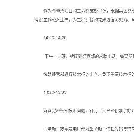
作为叠翠湾项目的工地党支部书记，根据集团党
党建工作融入生产，为工程建设的完成增强凝聚力、
14:00-14:20
下午一上班，就接到经营部的求助电话，需要帮
协助经营部进行技术标的审查、负责重要技术标
14:20-15:35
解答完经营部技术问题，钉钉上又已经积累了好
专项施工方案是项目部对整个施工过程的指导性