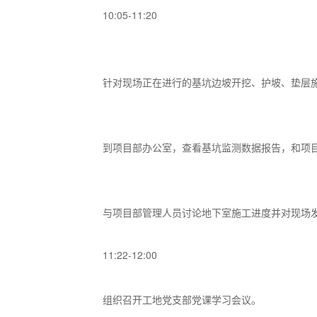
10:05-11:20
针对现场正在进行的基坑边坡开挖、护坡、垫层
到项目部办公室，查看基坑监测数据报告，和项
与项目部管理人员讨论地下室施工进度并对现场
11:22-12:00
组织召开工地党支部党课学习会议。