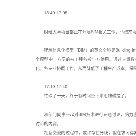
15:40-17:05
财经大学项目部正在开展BIM相关工作，马赟杰
建筑信息化模型（BIM）的英文全称是Building
个模型中，方便的被工程各参与方使用。通过三维数
化，各专业协同工作，从而降低了工程生产成本，保
17:10-17:40
忙碌了一天，终于有时间坐下来思维碰撞了。
和部门同事一起对BIM技术进行专题讨论，脑力
讨论的内容。
相互交流的过程中，或许存在分歧，但在求同存