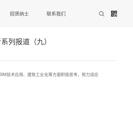
招贤纳士
联系我们
者系列报道（九）
BIM技术应用、建筑工业化等方面积极思考，努力适应