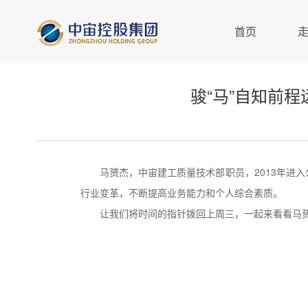
首页
骏“马”自知前
马赟杰，中宙建工质量技术部职员，2013年进
行业变革，不断提高业务能力和个人综合素质。
让我们将时间的指针拨回上周三，一起来看看马