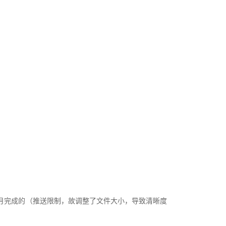
月完成的（推送限制，故调整了文件大小，导致清晰度