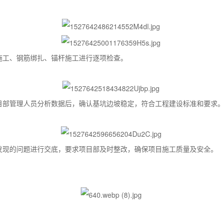
施工、钢筋绑扎、锚杆施工进行逐项检查。
目部管理人员分析数据后，确认基坑边坡稳定，符合工程建设标准和要求
发现的问题进行交底，要求项目部及时整改，确保项目施工质量及安全。