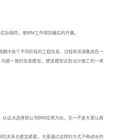
实际相符，使BIM工作得到确实的开展。
目在全寿命周期中各个不同阶段的工程信息、过程和资源集成在一
、内部一致的信息模型，使该模型达到设计施工的一体
，从试点选择到公司BIM应用方向，无一不是大家认真
间的关系也更加紧密。大家通过这样的方式不断成长的