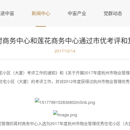
走进中宙
新闻中心
中宙产业
党群动态
村商务中心和莲花商务中心通过市优考评和
2017/12/14
住宅小区（大厦）考评工作的通知》和《关于开展2017年度杭州市物业管
秀住宅小区（大厦）的考评工作，并对2012年度获得过杭州市物业管理优
管理的蒋村商务中心入选为2017年度杭州市物业管理优秀住宅小区（大