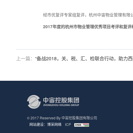
经市优复评专家组复评，杭州中宙物业管理有限公
2017年度的杭州市物业管理优秀项目考评和复评
上一篇：
“备战2018，关、税、汇、检联合行动，助力
© 2017 Reserved By 中宙控股集团有限公司
网站建设
：
博采网络
ICP