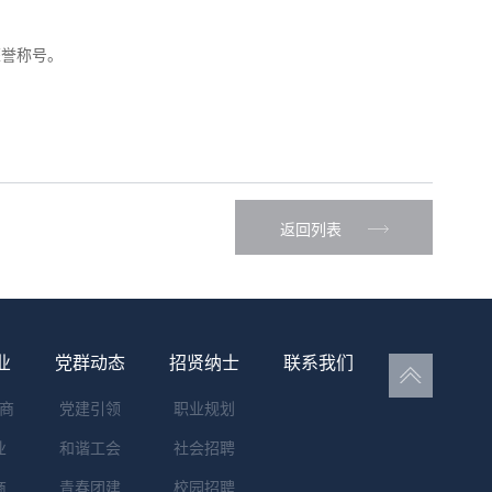
荣誉称号。
返回列表
业
党群动态
招贤纳士
联系我们
商
党建引领
职业规划
业
和谐工会
社会招聘
商
青春团建
校园招聘