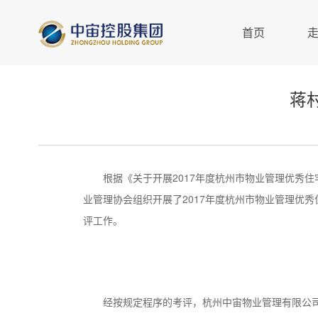
首页
蒋
根据《关于开展2017年度杭州市物业管理优秀
业管理协会组织开展了2017年度杭州市物业管理优
评工作。
经按规定程序的考评，杭州中宙物业管理有限公司