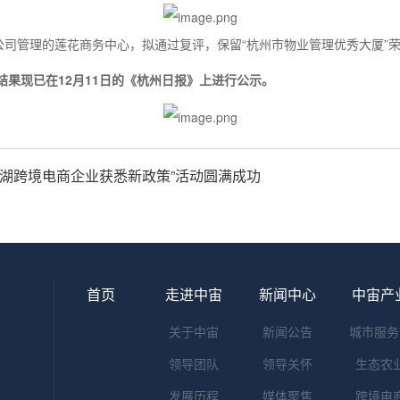
司管理的莲花商务中心，拟通过复评，保留“杭州市物业管理优秀大厦”
结果现已在12月11日的《杭州日报》上进行公示。
西湖跨境电商企业获悉新政策”活动圆满成功
首页
走进中宙
新闻中心
中宙产
关于中宙
新闻公告
城市服务
领导团队
领导关怀
生态农
发展历程
媒体聚焦
跨境电