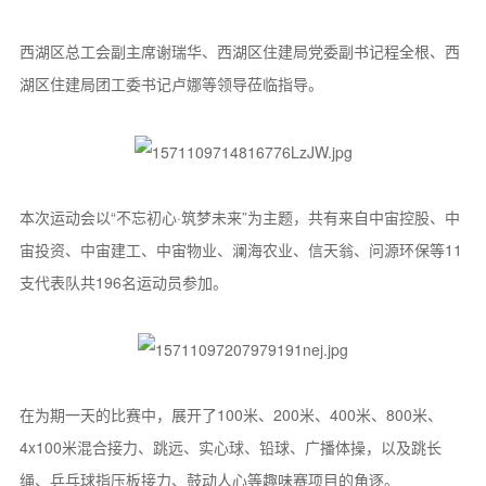
西湖区总工会副主席谢瑞华、西湖区住建局党委副书记程全根、西
湖区住建局团工委书记卢娜等领导莅临指导。
本次运动会以“不忘初心·筑梦未来”为主题，共有来自中宙控股、中
宙投资、中宙建工、中宙物业、澜海农业、信天翁、问源环保等11
支代表队共196名运动员参加。
在为期一天的比赛中，展开了100米、200米、400米、800米、
4x100米混合接力、跳远、实心球、铅球、广播体操，以及跳长
绳、乒乓球指压板接力、鼓动人心等趣味赛项目的角逐。