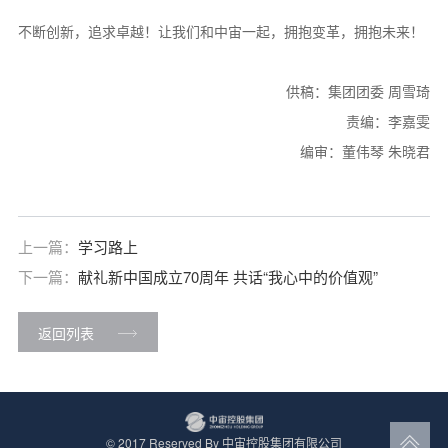
不断创新，追求卓越！让我们和中宙一起，拥抱变革，拥抱未来！
供稿：集团团委 周雪琦
责编：李嘉雯
编审：董伟琴 朱晓君
上一篇：
学习路上
下一篇：
献礼新中国成立70周年 共话“我心中的价值观”
返回列表
© 2017 Reserved By 中宙控股集团有限公司