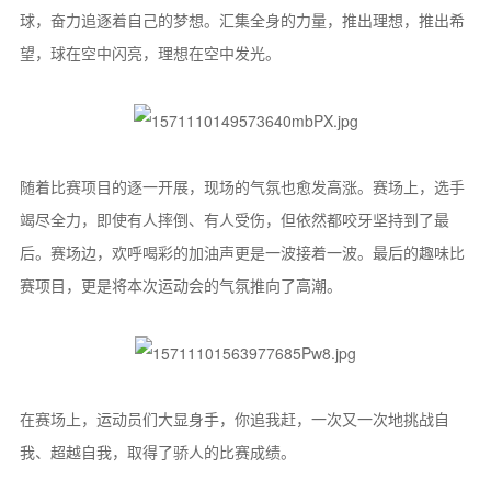
球，奋力追逐着自己的梦想。汇集全身的力量，推出理想，推出希
望，球在空中闪亮，理想在空中发光。
随着比赛项目的逐一开展，现场的气氛也愈发高涨。赛场上，选手
竭尽全力，即使有人摔倒、有人受伤，但依然都咬牙坚持到了最
后。赛场边，欢呼喝彩的加油声更是一波接着一波。最后的趣味比
赛项目，更是将本次运动会的气氛推向了高潮。
在赛场上，运动员们大显身手，你追我赶，一次又一次地挑战自
我、超越自我，取得了骄人的比赛成绩。