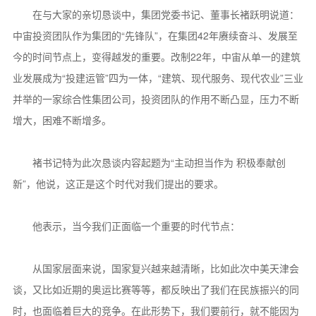
在与大家的亲切恳谈中，集团党委书记、董事长褚跃明说道：
中宙投资团队作为集团的“先锋队”，在集团42年赓续奋斗、发展至
今的时间节点上，变得越发的重要。改制22年，中宙从单一的建筑
业发展成为“投建运管”四为一体，“建筑、现代服务、现代农业”三业
并举的一家综合性集团公司，投资团队的作用不断凸显，压力不断
增大，困难不断增多。
褚书记特为此次恳谈内容起题为“主动担当作为 积极奉献创
新”，他说，这正是这个时代对我们提出的要求。
他表示，当今我们正面临一个重要的时代节点：
从国家层面来说，国家复兴越来越清晰，比如此次中美天津会
谈，又比如近期的奥运比赛等等，都反映出了我们在民族振兴的同
时，也面临着巨大的竞争。在此形势下，我们要前行，就不能因为