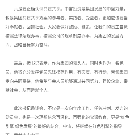
六是要正确认识共建共享。中宙投资是集团发展的中坚力量，
也是集团共建共享方案的参与者、实践者、受益者，更加应该要当
好奉献者，回馈社会。大家要做好鼓励、鞭策，让我们的员工自觉
按照法律法规办事，按照公司的规章制度办事，为集团的发展方
向、战略目标努力奋斗。
最后，褚书记表示，作为集团的领头人，同时也作为一名党
员，他将充分发挥党员先锋模范作用，有态度、有行动，带领集团
走向共同富裕，他希望与会人员能够通过共同努力，建设企业，奉
献社会，从而造就个人。
此次书记恳谈会，不仅是一次向年度工作、任务冲刺、发力的
动员会，也是一次理想信念再深化、再强化的党课教育，更是“红色
引擎 绿色发展”的最好的结合。中宙，将继续在红色引擎的指导
下，贡献中宙力量。