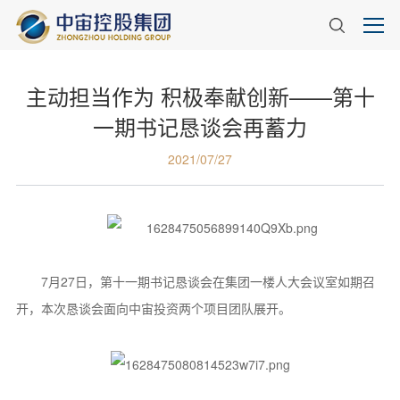
主动担当作为 积极奉献创新——第十
一期书记恳谈会再蓄力
2021/07/27
7月27日，第十一期书记恳谈会在集团一楼人大会议室如期召
开，本次恳谈会面向中宙投资两个项目团队展开。