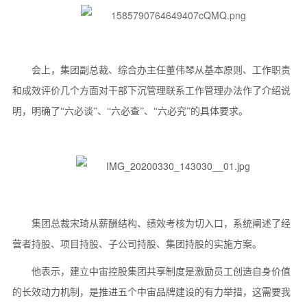
会上，集团副总裁、综合办主任董伟琴从基本原则、工作职责
和成效评价几个方面对干部下沉管理联系工作管理办法作了介绍说
明，明确了“六必谈”、“六必查”、“六必究”的具体要求。
集团总裁宋琦从薪酬结构、绩效考核为切入口，系统阐述了经
营者持股、项目持股、子公司持股、集团持股的实施方案。
他表示，建立中宙控股集团共享制度是激励员工创造自身价值
的长效动力机制，是推进五个中宙品牌建设的有力举措，这需要我