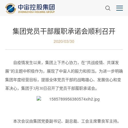
集团党员干部履职承诺会顺利召开
2020/03/30
自疫情发生以来，集团上下齐心协力，在“共战疫情、共谋发
展”的主题中积极作为，展现了中宙人的毅力和担当。为进一步明确
集团年度经营目标，提振全体党员干部的战略雄心、发展信心和变
革决心，集团于3月30日召开了党员干部履职承诺会。
本次会议由集团党委副书记、副总裁、工会主席曹良军主持。