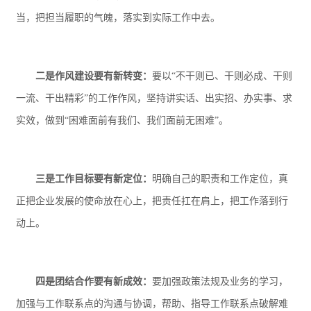
当，把担当履职的气魄，落实到实际工作中去。
二是作风建设要有新转变：
要以“不干则已、干则必成、干则
一流、干出精彩”的工作作风，坚持讲实话、出实招、办实事、求
实效，做到“困难面前有我们、我们面前无困难”。
三是工作目标要有新定位：
明确自己的职责和工作定位，真
正把企业发展的使命放在心上，把责任扛在肩上，把工作落到行
动上。
四是团结合作要有新成效：
要加强政策法规及业务的学习，
加强与工作联系点的沟通与协调，帮助、指导工作联系点破解难