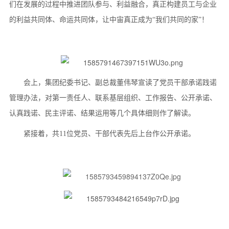
们在发展的过程中推进团队参与、利益融合，真正构建员工与企业
的利益共同体、命运共同体，让中宙真正成为“我们共同的家”！
会上，集团纪委书记、副总裁董伟琴宣读了党员干部承诺践诺
管理办法，对第一责任人、联系基层组织、工作报告、公开承诺、
认真践诺、民主评诺、结果运用等几个具体细则作了解读。
紧接着，共11位党员、干部代表先后上台作公开承诺。