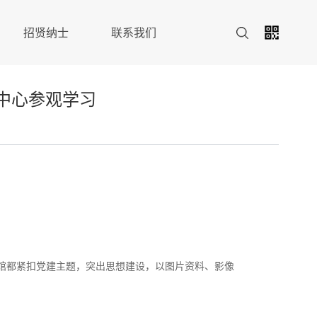
招贤纳士
联系我们
中心参观学习
每个场馆都紧扣党建主题，突出思想建设，以图片资料、影像