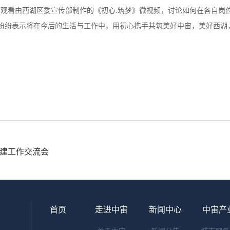
”观看由西湖区委宣传部制作的《初心.筑梦》微视频，讨论如何在各自岗
家纷纷表示将在今后的生活与工作中，用初心携手共筑美好中宙，美好西
党建工作交流会
首页
走进中宙
新闻中心
中宙产