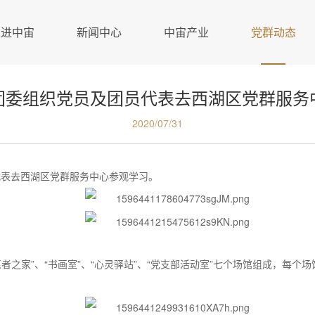
走进中宙
新闻中心
中宙产业
党群动态
团委组织党员及团员代表去西湖区党群服务
2020/07/31
代表去西湖区党群服务中心参观学习。
志愿者之家”、“书画室”、“心灵驿站”、“党支部活动室”七个场馆组成，