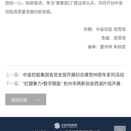
团结一心，砥砺奋进，争当“重要窗口”建设排头兵，共同开创中宙
控股高质量发展的新局面。
供稿：中宙控股 周雪琦
责编：周雪琦
编审：董伟琴 朱晓君
上一篇：
中宙控股集团各党支部开展纪念建党99周年系列活动
下一篇：
“红盟聚力•数字赋能” 杭州市两新协会西湖片组开展主
题活动
返回列表