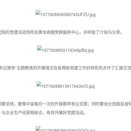
究院的党建活动场所及黄龙商圈党群服务中心，并听取了介绍与分享。
牢记使命”主题教育的开展情况及各两新党建工作的特色亮点作了汇报交
需要坚持，要像中宙每月一次的升旗那样有仪式感；同时要充分挖掘自身
，与企业生产经营相结合，有效开展好党建活动。