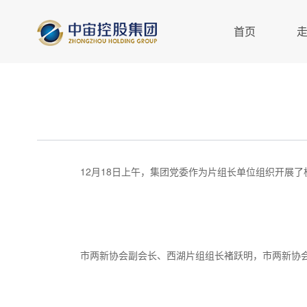
首页
12月18日上午，集团党委作为片组长单位组织开展
市两新协会副会长、西湖片组组长褚跃明，市两新协