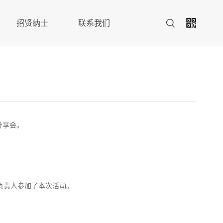
招贤纳士
联系我们
分享会。
负责人参加了本次活动。