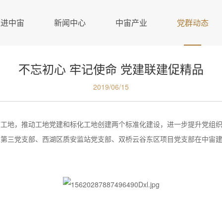
走进中宙
新闻中心
中宙产业
党群动态
不忘初心 牢记使命 党建联建促精品
2019/06/15
”工地，推动工地党建和标化工地创建两个标准化建设，进一步提升党组
关第三党支部、西湖区质安监站党支部、双桥云谷东区项目党支部在中宙建