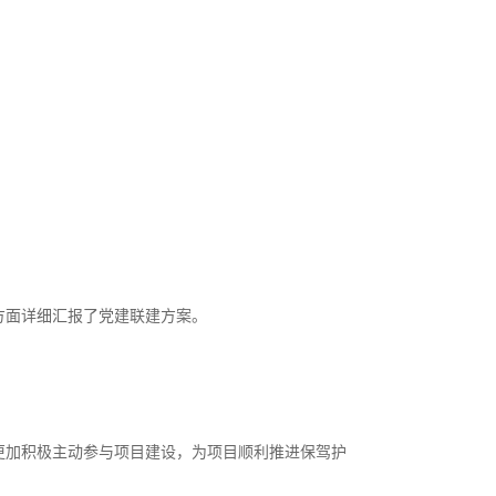
方面详细汇报了党建联建方案。
更加积极主动参与项目建设，为项目顺利推进保驾护