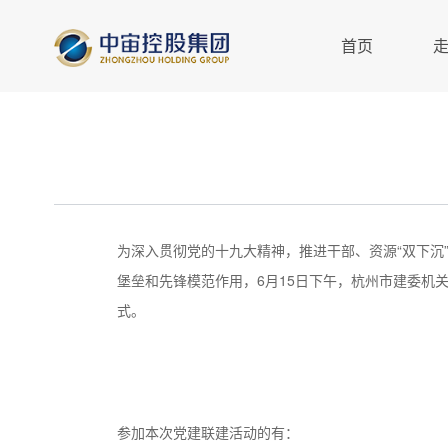
首页
为深入贯彻党的十九大精神，推进干部、资源“双下沉
堡垒和先锋模范作用，6月15日下午，杭州市建委机
式。
参加本次党建联建活动的有：