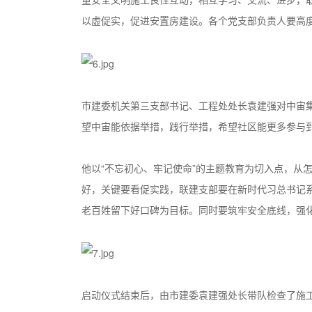
以虚促实，促进安置房建设。各个党支部负责人要高
市建委机关第三支部书记、工程处处长袁建强对中宙集
望中宙能依据举措，践行举措，希望社区能更多参与
他以“不忘初心、牢记使命”的主题教育为切入点，从
好，关键要看促实践，联建支部要在新时代习总书记系
老百姓留下好口碑为目标。同时要筑牢安全底线，强
启动仪式结束后，由市建委袁建强处长带队检查了施