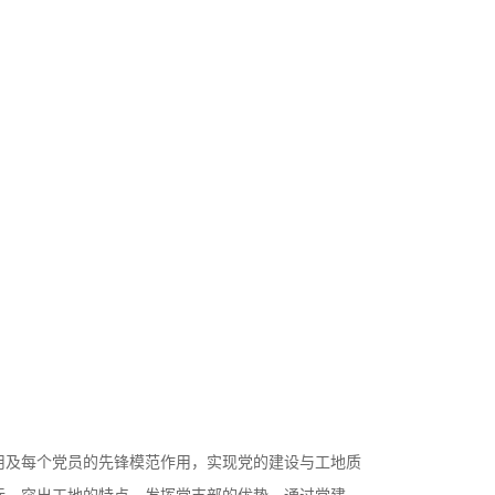
用及每个党员的先锋模范作用，实现党的建设与工地质
际，突出工地的特点，发挥党支部的优势。通过党建，