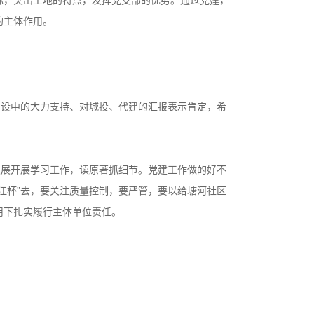
的主体作用。
建设中的大力支持、对城投、代建的汇报表示肯定，希
发展开展学习工作，读原著抓细节。党建工作做的好不
江杯”去，要关注质量控制，要严管，要以给塘河社区
用下扎实履行主体单位责任。