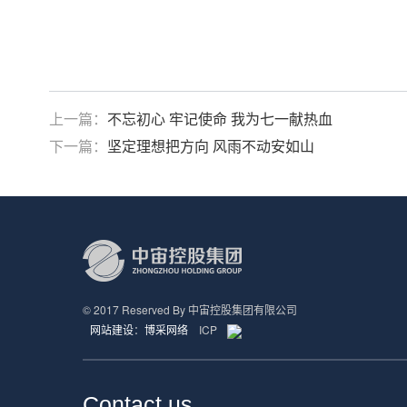
上一篇：
不忘初心 牢记使命 我为七一献热血
下一篇：
坚定理想把方向 风雨不动安如山
© 2017 Reserved By 中宙控股集团有限公司
网站建设
：
博采网络
ICP
Contact us