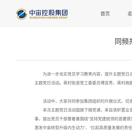
首页
同频
为进一步充实党员学习教育内容，提升主题党日活动
主题党日活动。蒋村街道党工委委员傅芸秀，蒋村商
活动中，大家共同参加集团组织的升旗仪式，切身
本次主题党日活动国旗下微党课，来自浩轩置业
事，提出党员干部要着重围绕“坚持党建统领的首要原
激发中宙转型升级内生动力”、“扛起高质量发展的责