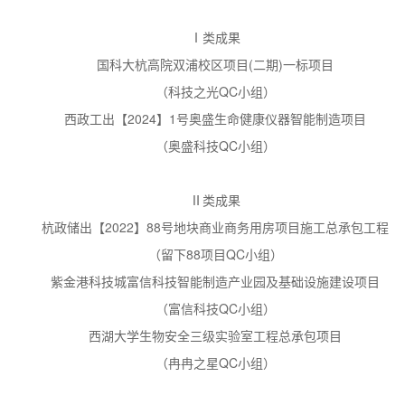
Ⅰ类成果
国科大杭高院双浦校区项目(二期)一标项目
（科技之光QC小组）
西政工出【2024】1号奥盛生命健康仪器智能制造项目
（奥盛科技QC小组）
Ⅱ类成果
杭政储出【2022】88号地块商业商务用房项目施工总承包工程
（留下88项目QC小组）
紫金港科技城富信科技智能制造产业园及基础设施建设项目
（富信科技QC小组）
西湖大学生物安全三级实验室工程总承包项目
（冉冉之星QC小组）