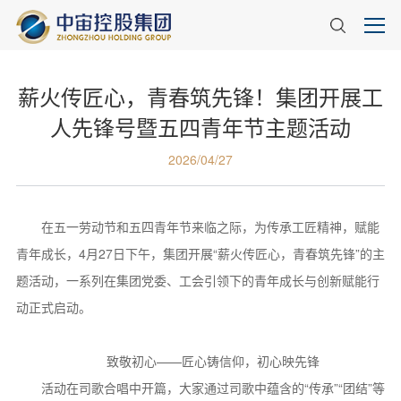
薪火传匠心，青春筑先锋！集团开展工
人先锋号暨五四青年节主题活动
2026/04/27
在五一劳动节和五四青年节来临之际，为传承工匠精神，赋能
青年成长，4月27日下午，集团开展“薪火传匠心，青春筑先锋”的主
题活动，一系列在集团党委、工会引领下的青年成长与创新赋能行
动正式启动。
致敬初心——匠心铸信仰，初心映先锋
活动在司歌合唱中开篇，大家通过司歌中蕴含的“传承”“团结”等